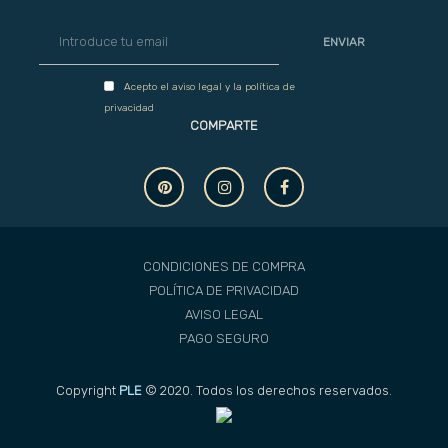
ENVIAR
Acepto el
aviso legal
y la
política de
privacidad
COMPARTE
CONDICIONES DE COMPRA
POLÍTICA DE PRIVACIDAD
AVISO LEGAL
PAGO SEGURO
Copyright
PLE
© 2020. Todos los derechos reservados.