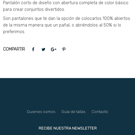
Pantalón corto de diseño con abertura completa de color básico
para crear conjuntos divertidos.
Son pantalones que te dan la opción de colocarlos 100% abiertos
de la misma manera que un pañal, o abriéndolos al 50% si lo
preferimos.
COMPARTIR
Quienes somos
Guía de tallas
Contacto
RECIBE NUESTRA NEWSLETTER