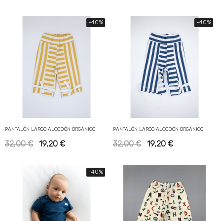
-40%
-40%
PANTALÓN LARGO ALGODÓN ORGÁNICO
PANTALÓN LARGO ALGODÓN ORGÁNICO
32,00 €
19,20 €
32,00 €
19,20 €
-40%