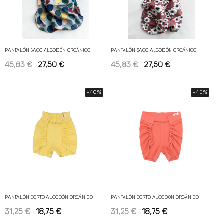
PANTALÓN SACO ALGODÓN ORGÁNICO
PANTALÓN SACO ALGODÓN ORGÁNICO
45,83 €
27,50 €
45,83 €
27,50 €
-40%
-40%
PANTALÓN CORTO ALGODÓN ORGÁNICO
PANTALÓN CORTO ALGODÓN ORGÁNICO
31,25 €
18,75 €
31,25 €
18,75 €