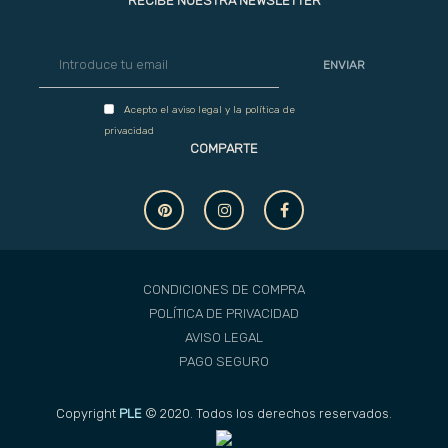
RECIBE NUESTRA NEWSLETTER
ENVIAR
Acepto el
aviso legal
y la
política de
privacidad
COMPARTE
CONDICIONES DE COMPRA
POLÍTICA DE PRIVACIDAD
AVISO LEGAL
PAGO SEGURO
Copyright
PLE
© 2020. Todos los derechos reservados.