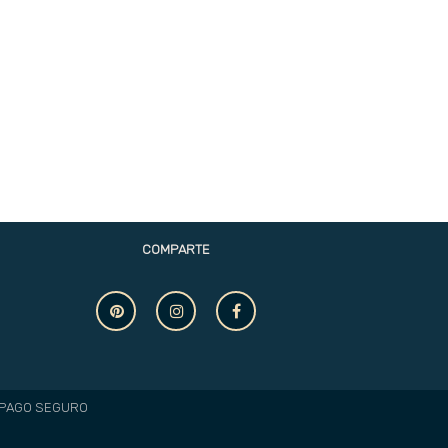
COMPARTE
PAGO SEGURO