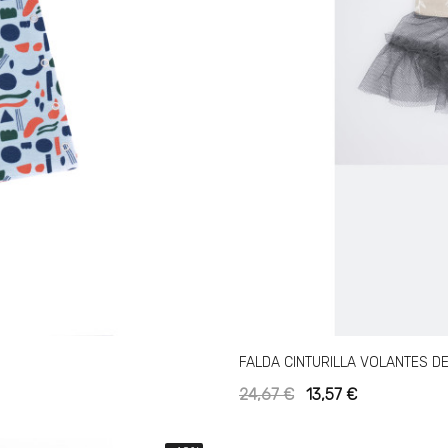
FALDA CINTURILLA VOLANTES DE
24,67 €
13,57 €