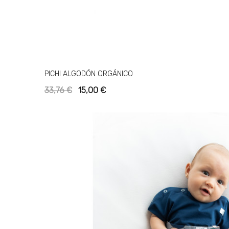
PICHI ALGODÓN ORGÁNICO
33,76 €
15,00 €