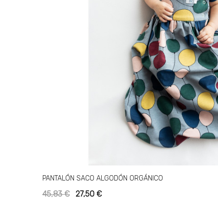
PANTALÓN SACO ALGODÓN ORGÁNICO
45,83 €
27,50 €