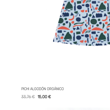
PICHI ALGODÓN ORGÁNICO
33,76 €
15,00 €