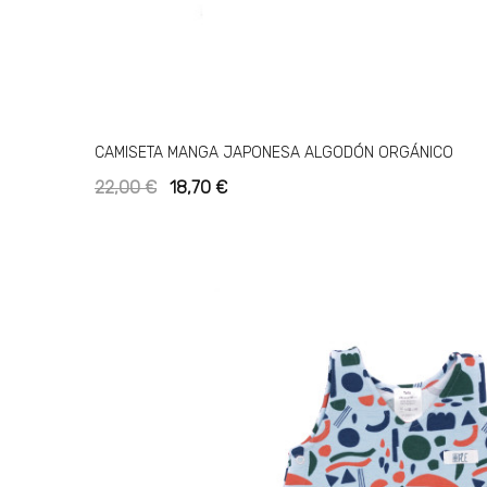
CAMISETA MANGA JAPONESA ALGODÓN ORGÁNICO
22,00 €
18,70 €