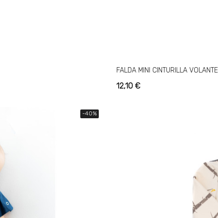
FALDA MINI CINTURILLA VOLANTE
12,10 €
-40%