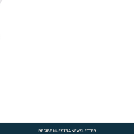
RECIBE NUESTRA NEWSLETTER