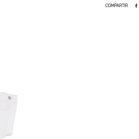
COMPARTIR