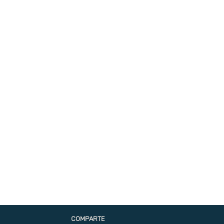
COMPARTE